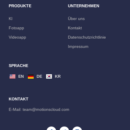
PRODUKTE
UNTERNEHMEN
KI
Über uns
Fotoapp
Kontakt
Videoapp
Datenschutzrichtlinie
Impressum
SPRACHE
EN
DE
KR
KONTAKT
E-Mail: team@motionscloud.com 