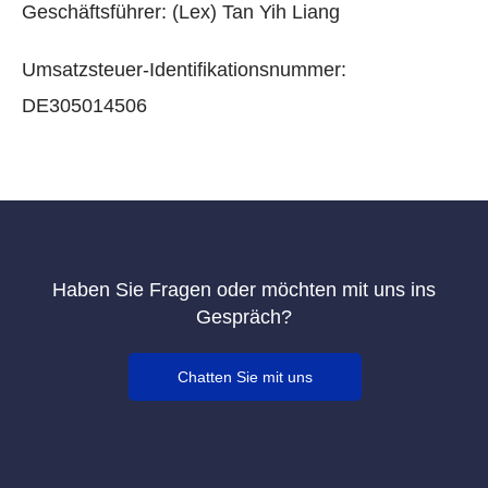
Geschäftsführer: (Lex) Tan Yih Liang
Umsatzsteuer-Identifikationsnummer:
DE305014506
Haben Sie Fragen oder möchten mit uns ins
Gespräch?
Chatten Sie mit uns