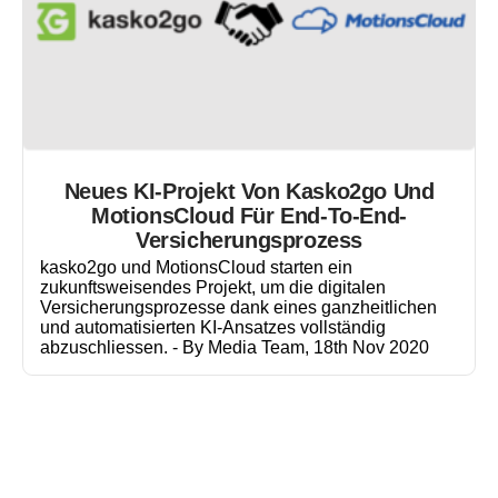
Neues KI-Projekt Von Kasko2go Und
MotionsCloud Für End-To-End-
Versicherungsprozess
kasko2go und MotionsCloud starten ein
zukunftsweisendes Projekt, um die digitalen
Versicherungsprozesse dank eines ganzheitlichen
und automatisierten KI-Ansatzes vollständig
abzuschliessen.​ - By Media Team, 18th Nov 2020