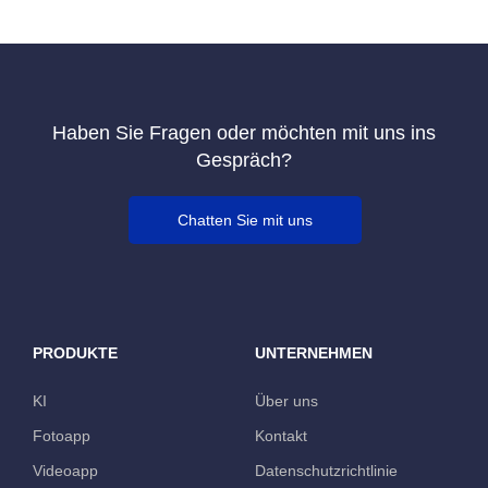
Haben Sie Fragen oder möchten mit uns ins
Gespräch?
Chatten Sie mit uns
PRODUKTE
UNTERNEHMEN
KI
Über uns
Fotoapp
Kontakt
Videoapp
Datenschutzrichtlinie